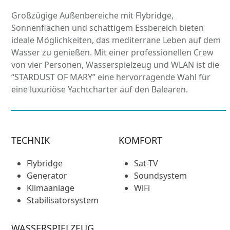
Großzügige Außenbereiche mit Flybridge,
Sonnenflächen und schattigem Essbereich bieten
ideale Möglichkeiten, das mediterrane Leben auf dem
Wasser zu genießen. Mit einer professionellen Crew
von vier Personen, Wasserspielzeug und WLAN ist die
“STARDUST OF MARY” eine hervorragende Wahl für
eine luxuriöse Yachtcharter auf den Balearen.
TECHNIK
KOMFORT
Flybridge
Sat-TV
Generator
Soundsystem
Klimaanlage
WiFi
Stabilisatorsystem
WASSERSPIELZEUG