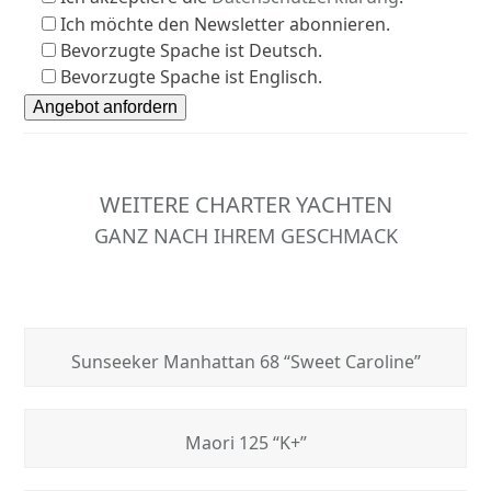
Ich möchte den Newsletter abonnieren.
Bevorzugte Spache ist Deutsch.
Bevorzugte Spache ist Englisch.
WEITERE CHARTER YACHTEN
GANZ NACH IHREM GESCHMACK
Sunseeker Manhattan 68 “Sweet Caroline”
Maori 125 “K+”