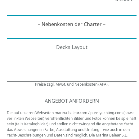
– Nebenkosten der Charter –
Decks Layout
Preise zzgl. MwSt. und Nebenkosten (APA).
ANGEBOT ANFORDERN
Die auf unseren Webseiten marina-balear.com / pure-yachting.com (sowie
verlinkten Webseiten) veröffentlichten Bilder und Fotos können beispielhaft
sein (teils Katalogbilder) und stellen nicht zwingend die angebotene Yacht
dar. Abweichungen in Farbe, Ausstattung und Umfang – wie auch in den
Yacht-Beschreibungen und Daten sind möglich. Die Marina Balear S.L.