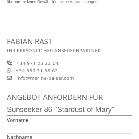
übernimmt keine Gewähr für solche Anbweichungen.
FABIAN RAST
IHR PERSÖNLICHER ANSPRECHPARTNER
+34 971 23 22 04
+34 680 31 68 62
info@marina-balear.com
ANGEBOT ANFORDERN FÜR
Vorname
Nachname