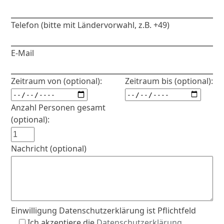
Telefon (bitte mit Ländervorwahl, z.B. +49)
E-Mail
Zeitraum von (optional):
Zeitraum bis (optional):
Anzahl Personen gesamt
(optional):
Nachricht (optional)
Einwilligung Datenschutzerklärung ist Pflichtfeld
Ich akzeptiere die
Datenschutzerklärung
.