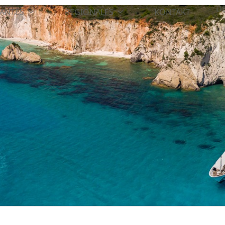
D
SANTES
REGIONALES
KONTAKT