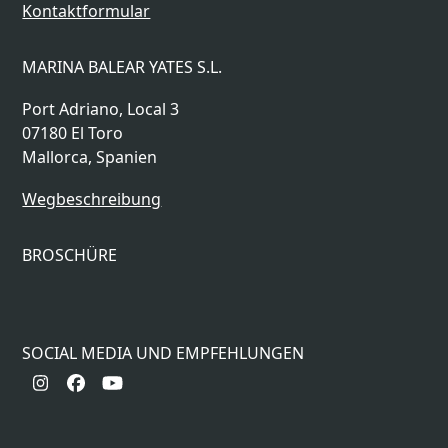
Kontaktformular
MARINA BALEAR YATES S.L.
Port Adriano, Local 3
07180 El Toro
Mallorca, Spanien
Wegbeschreibung
BROSCHÜRE
SOCIAL MEDIA UND EMPFEHLUNGEN
Instagram
Facebook
YouTube