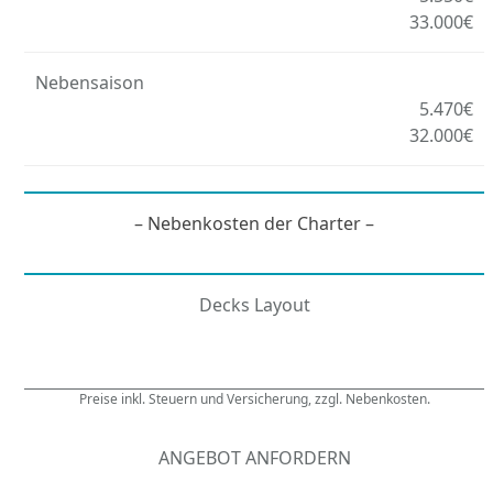
33.000€
Nebensaison
5.470€
32.000€
– Nebenkosten der Charter –
Decks Layout
Preise inkl. Steuern und Versicherung, zzgl. Nebenkosten.
ANGEBOT ANFORDERN