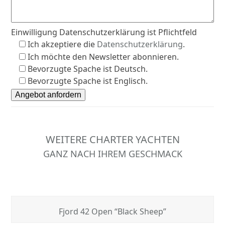
Einwilligung Datenschutzerklärung ist Pflichtfeld
Ich akzeptiere die
Datenschutzerklärung
.
Ich möchte den Newsletter abonnieren.
Bevorzugte Spache ist Deutsch.
Bevorzugte Spache ist Englisch.
WEITERE CHARTER YACHTEN
GANZ NACH IHREM GESCHMACK
Fjord 42 Open “Black Sheep”