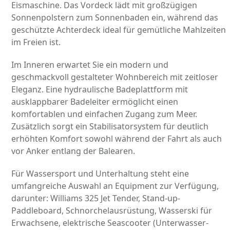
Eismaschine. Das Vordeck lädt mit großzügigen
Sonnenpolstern zum Sonnenbaden ein, während das
geschützte Achterdeck ideal für gemütliche Mahlzeiten
im Freien ist.
Im Inneren erwartet Sie ein modern und
geschmackvoll gestalteter Wohnbereich mit zeitloser
Eleganz. Eine hydraulische Badeplattform mit
ausklappbarer Badeleiter ermöglicht einen
komfortablen und einfachen Zugang zum Meer.
Zusätzlich sorgt ein Stabilisatorsystem für deutlich
erhöhten Komfort sowohl während der Fahrt als auch
vor Anker entlang der Balearen.
Für Wassersport und Unterhaltung steht eine
umfangreiche Auswahl an Equipment zur Verfügung,
darunter: Williams 325 Jet Tender, Stand-up-
Paddleboard, Schnorchelausrüstung, Wasserski für
Erwachsene, elektrische Seascooter (Unterwasser-