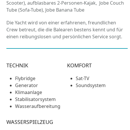
Scooter), aufblasbares 2-Personen-Kajak, Jobe Couch
Tube (Sofa-Tube), Jobe Banana Tube
Die Yacht wird von einer erfahrenen, freundlichen
Crew betreut, die die Balearen bestens kennt und für
einen reibungslosen und persönlichen Service sorgt.
TECHNIK
KOMFORT
Flybridge
Sat-TV
Generator
Soundsystem
Klimaanlage
Stabilisatorsystem
Wasseraufbereitung
WASSERSPIELZEUG