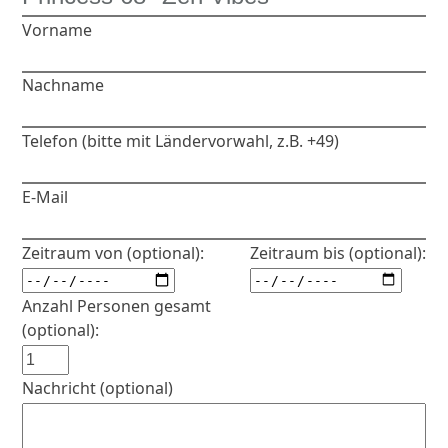
Vorname
Nachname
Telefon (bitte mit Ländervorwahl, z.B. +49)
E-Mail
Zeitraum von (optional):
Zeitraum bis (optional):
Anzahl Personen gesamt
(optional):
Nachricht (optional)