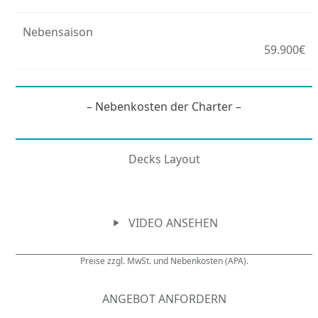
Nebensaison
59.900€
– Nebenkosten der Charter –
Decks Layout
VIDEO ANSEHEN
Preise zzgl. MwSt. und Nebenkosten (APA).
ANGEBOT ANFORDERN