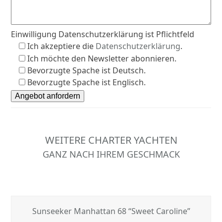
Einwilligung Datenschutzerklärung ist Pflichtfeld
Ich akzeptiere die
Datenschutzerklärung
.
Ich möchte den Newsletter abonnieren.
Bevorzugte Spache ist Deutsch.
Bevorzugte Spache ist Englisch.
WEITERE CHARTER YACHTEN
GANZ NACH IHREM GESCHMACK
Sunseeker Manhattan 68 “Sweet Caroline”