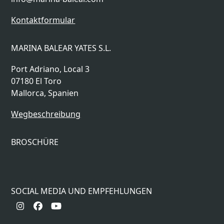
Kontaktformular
MARINA BALEAR YATES S.L.
Port Adriano, Local 3
07180 El Toro
Mallorca, Spanien
Wegbeschreibung
BROSCHÜRE
SOCIAL MEDIA UND EMPFEHLUNGEN
Instagram
Facebook
YouTube