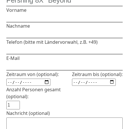
Vorname
Nachname
Telefon (bitte mit Ländervorwahl, z.B. +49)
E-Mail
Zeitraum von (optional):
Zeitraum bis (optional):
Anzahl Personen gesamt
(optional):
Nachricht (optional)