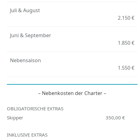
Juli & August
2.150 €
Juni & September
1.850 €
Nebensaison
1.550 €
– Nebenkosten der Charter –
OBLIGATORISCHE EXTRAS
Skipper
350,00 €
INKLUSIVE EXTRAS