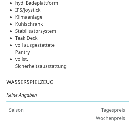
hyd. Badeplattform
IPS/Joystick
Klimaanlage
Kühlschrank
Stabilisatorsystem
Teak Deck
voll ausgestattete
Pantry
vollst.
Sicherheitsausstattung
WASSERSPIELZEUG
Keine Angaben
Saison
Tagespreis
Wochenpreis