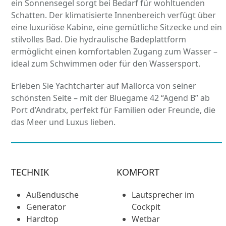
ein Sonnensegel sorgt bei Bedarf für wohltuenden
Schatten. Der klimatisierte Innenbereich verfügt über
eine luxuriöse Kabine, eine gemütliche Sitzecke und ein
stilvolles Bad. Die hydraulische Badeplattform
ermöglicht einen komfortablen Zugang zum Wasser –
ideal zum Schwimmen oder für den Wassersport.
Erleben Sie Yachtcharter auf Mallorca von seiner
schönsten Seite – mit der Bluegame 42 “Agend B” ab
Port d’Andratx, perfekt für Familien oder Freunde, die
das Meer und Luxus lieben.
TECHNIK
KOMFORT
Außendusche
Lautsprecher im
Generator
Cockpit
Hardtop
Wetbar