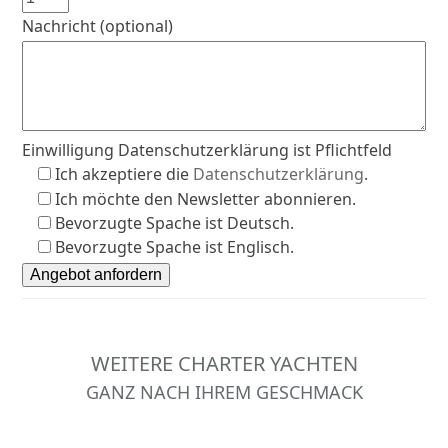
Nachricht (optional)
Einwilligung Datenschutzerklärung ist Pflichtfeld
Ich akzeptiere die
Datenschutzerklärung
.
Ich möchte den Newsletter abonnieren.
Bevorzugte Spache ist Deutsch.
Bevorzugte Spache ist Englisch.
WEITERE CHARTER YACHTEN
GANZ NACH IHREM GESCHMACK