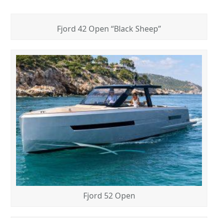
Fjord 42 Open “Black Sheep”
Fjord 52 Open