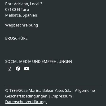
Port Adriano, Local 3
07180 El Toro
Mallorca, Spanien
Wegbeschreibung
BROSCHÜRE
SOCIAL MEDIA UND EMPFEHLUNGEN
Instagram
Facebook
YouTube
© 1995/2025 Marina Balear Yates S.L. |
Allgemeine
Geschäftsbedingungen
|
Impressum
|
Datenschutzerklärung