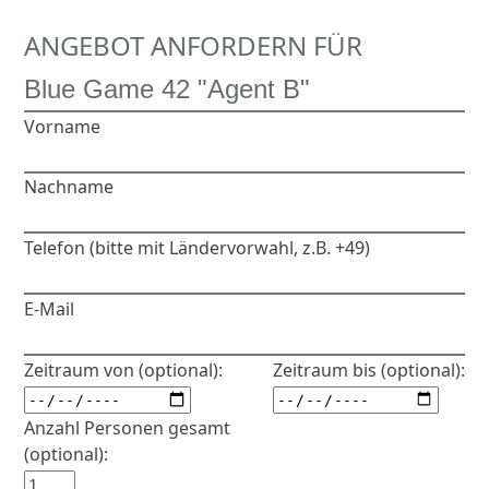
ANGEBOT ANFORDERN FÜR
Vorname
Nachname
Telefon (bitte mit Ländervorwahl, z.B. +49)
E-Mail
Zeitraum von (optional):
Zeitraum bis (optional):
Anzahl Personen gesamt
(optional):