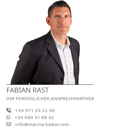
FABIAN RAST
IHR PERSÖNLICHER ANSPRECHPARTNER
+34 971 23 22 04
+34 680 31 68 62
info@marina-balear.com