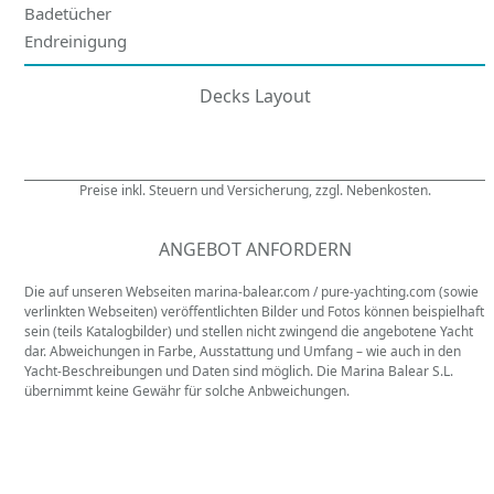
Badetücher
Endreinigung
Decks Layout
Preise inkl. Steuern und Versicherung, zzgl. Nebenkosten.
ANGEBOT ANFORDERN
Die auf unseren Webseiten marina-balear.com / pure-yachting.com (sowie
verlinkten Webseiten) veröffentlichten Bilder und Fotos können beispielhaft
sein (teils Katalogbilder) und stellen nicht zwingend die angebotene Yacht
dar. Abweichungen in Farbe, Ausstattung und Umfang – wie auch in den
Yacht-Beschreibungen und Daten sind möglich. Die Marina Balear S.L.
übernimmt keine Gewähr für solche Anbweichungen.