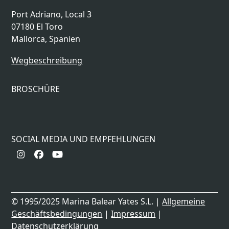
Port Adriano, Local 3
07180 El Toro
Mallorca, Spanien
Wegbeschreibung
BROSCHÜRE
SOCIAL MEDIA UND EMPFEHLUNGEN
Instagram
Facebook
YouTube
© 1995/2025 Marina Balear Yates S.L. |
Allgemeine
Geschäftsbedingungen
|
Impressum
|
Datenschutzerklärung