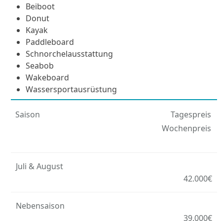
Beiboot
Donut
Kayak
Paddleboard
Schnorchelausstattung
Seabob
Wakeboard
Wassersportausrüstung
Saison
Tagespreis
Wochenpreis
Juli & August
42.000€
Nebensaison
39.000€