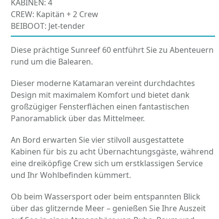
KABINEN: 4
CREW: Kapitän + 2 Crew
BEIBOOT: Jet-tender
Diese prächtige Sunreef 60 entführt Sie zu Abenteuern
rund um die Balearen.
Dieser moderne Katamaran vereint durchdachtes
Design mit maximalem Komfort und bietet dank
großzügiger Fensterflächen einen fantastischen
Panoramablick über das Mittelmeer.
An Bord erwarten Sie vier stilvoll ausgestattete
Kabinen für bis zu acht Übernachtungsgäste, während
eine dreiköpfige Crew sich um erstklassigen Service
und Ihr Wohlbefinden kümmert.
Ob beim Wassersport oder beim entspannten Blick
über das glitzernde Meer – genießen Sie Ihre Auszeit