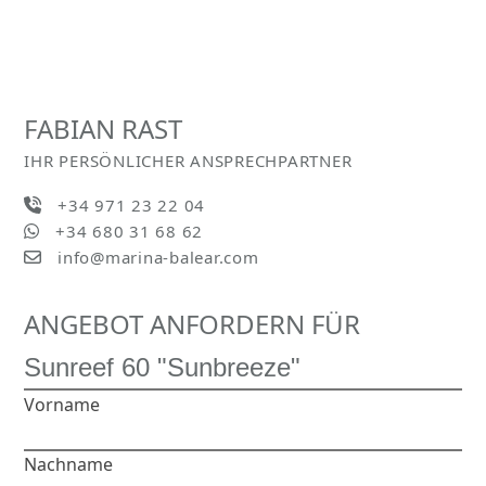
FABIAN RAST
IHR PERSÖNLICHER ANSPRECHPARTNER
+34 971 23 22 04
+34 680 31 68 62
info@marina-balear.com
ANGEBOT ANFORDERN FÜR
Vorname
Nachname