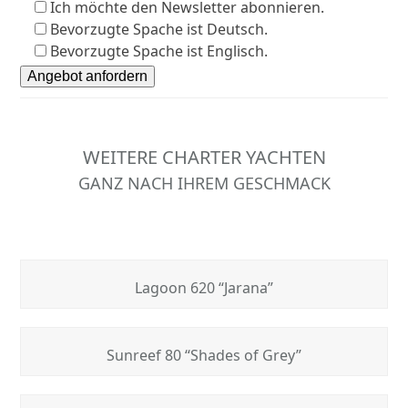
Ich möchte den Newsletter abonnieren.
Bevorzugte Spache ist Deutsch.
Bevorzugte Spache ist Englisch.
WEITERE CHARTER YACHTEN
GANZ NACH IHREM GESCHMACK
Lagoon 620 “Jarana”
Sunreef 80 “Shades of Grey”