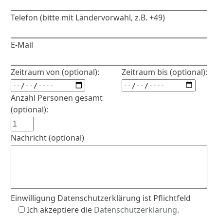
Telefon (bitte mit Ländervorwahl, z.B. +49)
E-Mail
Zeitraum von (optional):
Zeitraum bis (optional):
Anzahl Personen gesamt
(optional):
Nachricht (optional)
Einwilligung Datenschutzerklärung ist Pflichtfeld
Ich akzeptiere die
Datenschutzerklärung
.