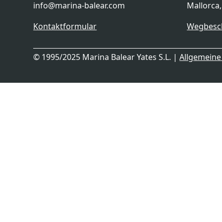
info@marina-balear.com
Mallorca
Kontaktformular
Wegbesc
© 1995/2025 Marina Balear Yates S.L. |
Allgemein