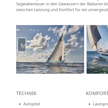
Segelabenteuer in den Gewässern der Balearen bie
zwischen Leistung und Komfort für ein unvergessl
TECHNIK
KOMFOR
Autopilot
Lautspr