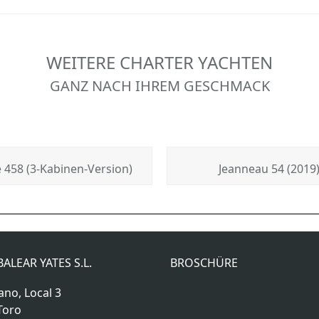
WEITERE CHARTER YACHTEN
GANZ NACH IHREM GESCHMACK
 458 (3-Kabinen-Version)
Jeanneau 54 (2019
ALEAR YATES S.L.
BROSCHÜRE
ano, Local 3
Toro