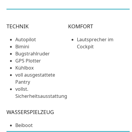
TECHNIK
KOMFORT
Autopilot
Lautsprecher im
Bimini
Cockpit
Bugstrahlruder
GPS Plotter
Kühlbox
voll ausgestattete
Pantry
vollst.
Sicherheitsausstattung
WASSERSPIELZEUG
Beiboot