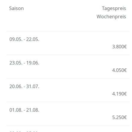
Saison
Tagespreis
Wochenpreis
09.05. - 22.05.
3.800€
23.05. - 19.06.
4.050€
20.06. - 31.07.
4.190€
01.08. - 21.08.
5.250€