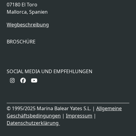
07180 El Toro
Mallorca, Spanien
Wegbeschreibung
BROSCHÜRE
SOCIAL MEDIA UND EMPFEHLUNGEN
Instagram
Facebook
YouTube
© 1995/2025 Marina Balear Yates S.L. |
Allgemeine
Geschäftsbedingungen
|
Impressum
|
Datenschutzerklärung