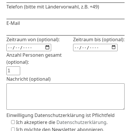
Telefon (bitte mit Ländervorwahl, z.B. +49)
E-Mail
Zeitraum von (optional):
Zeitraum bis (optional):
Anzahl Personen gesamt
(optional):
Nachricht (optional)
Einwilligung Datenschutzerklärung ist Pflichtfeld
Ich akzeptiere die
Datenschutzerklärung
.
Ich möchte den Newsletter abonnieren.