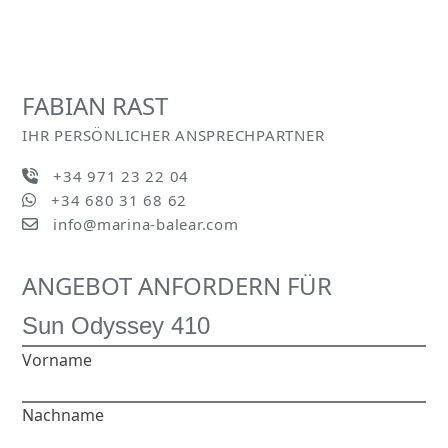
FABIAN RAST
IHR PERSÖNLICHER ANSPRECHPARTNER
+34 971 23 22 04
+34 680 31 68 62
info@marina-balear.com
ANGEBOT ANFORDERN FÜR
Vorname
Nachname