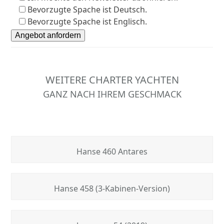
Bevorzugte Spache ist Deutsch.
Bevorzugte Spache ist Englisch.
WEITERE CHARTER YACHTEN
GANZ NACH IHREM GESCHMACK
Hanse 460 Antares
Hanse 458 (3-Kabinen-Version)