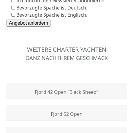
Ich möchte den Newsletter abonnieren.
Bevorzugte Spache ist Deutsch.
Bevorzugte Spache ist Englisch.
WEITERE CHARTER YACHTEN
GANZ NACH IHREM GESCHMACK
Fjord 42 Open “Black Sheep”
Fjord 52 Open