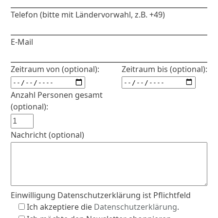
Telefon (bitte mit Ländervorwahl, z.B. +49)
E-Mail
Zeitraum von (optional):
Zeitraum bis (optional):
Anzahl Personen gesamt
(optional):
Nachricht (optional)
Einwilligung Datenschutzerklärung ist Pflichtfeld
Ich akzeptiere die
Datenschutzerklärung
.