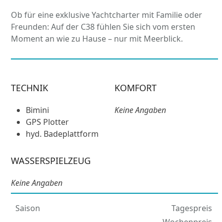
Ob für eine exklusive Yachtcharter mit Familie oder
Freunden: Auf der C38 fühlen Sie sich vom ersten
Moment an wie zu Hause – nur mit Meerblick.
TECHNIK
KOMFORT
Bimini
Keine Angaben
GPS Plotter
hyd. Badeplattform
WASSERSPIELZEUG
Keine Angaben
Saison
Tagespreis