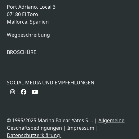
Port Adriano, Local 3
07180 El Toro
Mallorca, Spanien
Wegbeschreibung
BROSCHÜRE
SOCIAL MEDIA UND EMPFEHLUNGEN
Instagram
Facebook
YouTube
© 1995/2025 Marina Balear Yates S.L. |
Allgemeine
Geschäftsbedingungen
|
Impressum
|
Datenschutzerklärung