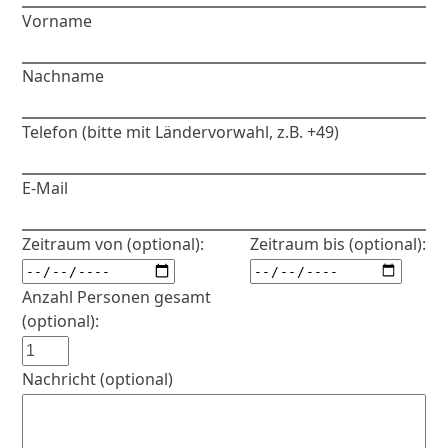
Vorname
Nachname
Telefon (bitte mit Ländervorwahl, z.B. +49)
E-Mail
Zeitraum von (optional):
Zeitraum bis (optional):
Anzahl Personen gesamt
(optional):
Nachricht (optional)