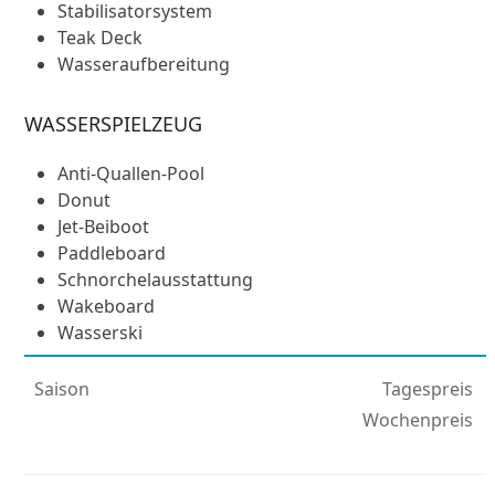
Stabilisatorsystem
Teak Deck
Wasseraufbereitung
WASSERSPIELZEUG
Anti-Quallen-Pool
Donut
Jet-Beiboot
Paddleboard
Schnorchelausstattung
Wakeboard
Wasserski
Saison
Tagespreis
Wochenpreis