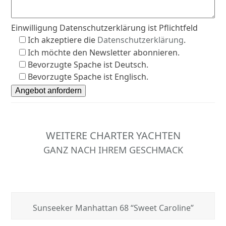
Einwilligung Datenschutzerklärung ist Pflichtfeld
Ich akzeptiere die
Datenschutzerklärung
.
Ich möchte den Newsletter abonnieren.
Bevorzugte Spache ist Deutsch.
Bevorzugte Spache ist Englisch.
WEITERE CHARTER YACHTEN
GANZ NACH IHREM GESCHMACK
Sunseeker Manhattan 68 “Sweet Caroline”