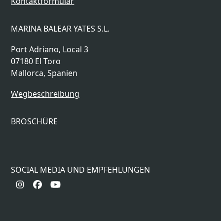
Kontaktformular
MARINA BALEAR YATES S.L.
Port Adriano, Local 3
07180 El Toro
Mallorca, Spanien
Wegbeschreibung
BROSCHÜRE
SOCIAL MEDIA UND EMPFEHLUNGEN
Instagram
Facebook
YouTube