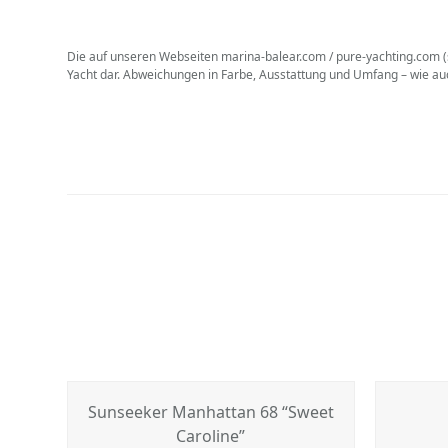
Die auf unseren Webseiten marina-balear.com / pure-yachting.com (so
Yacht dar. Abweichungen in Farbe, Ausstattung und Umfang – wie a
Sunseeker Manhattan 68 “Sweet
Caroline”