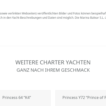
wie verlinkten Webseiten) veröffentlichten Bilder und Fotos können beispielhaft 
uch in den Yacht-Beschreibungen und Daten sind möglich. Die Marina Balear S.L
WEITERE CHARTER YACHTEN
GANZ NACH IHREM GESCHMACK
Princess 64 “K4”
Princess Y72 “Prince of 