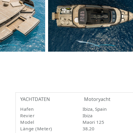
YACHTDATEN
Motoryacht
Hafen
Ibiza, Spain
Revier
Ibiza
Model
Maori 125
Länge (Meter)
38.20