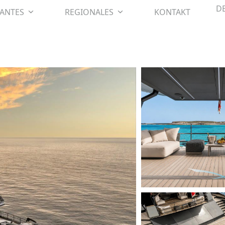
D
SANTES
REGIONALES
KONTAKT