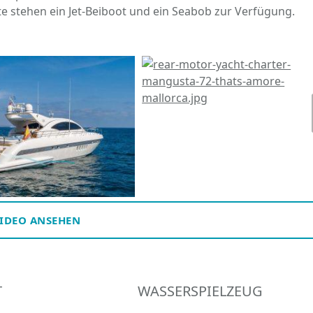
e stehen ein Jet-Beiboot und ein Seabob zur Verfügung.
IDEO ANSEHEN
T
WASSERSPIELZEUG