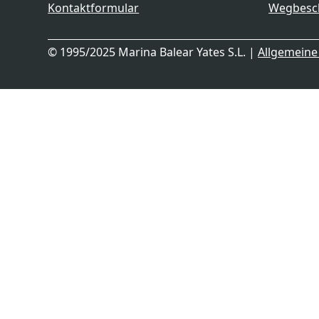
Kontaktformular
Wegbesc
© 1995/2025 Marina Balear Yates S.L. |
Allgemein