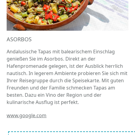
ASORBOS
Andalusische Tapas mit balearischem Einschlag
genießen Sie im Asorbos. Direkt an der
Hafenpromenade gelegen, ist der Ausblick herrlich
nautisch. In legerem Ambiente probieren Sie sich mit
Ihrer Reisegruppe durch die Speisekarte. Mit guten
Freunden und der Familie schmecken Tapas am
besten. Dazu ein Vino der Region und der
kulinarische Ausflug ist perfekt.
www.google.com