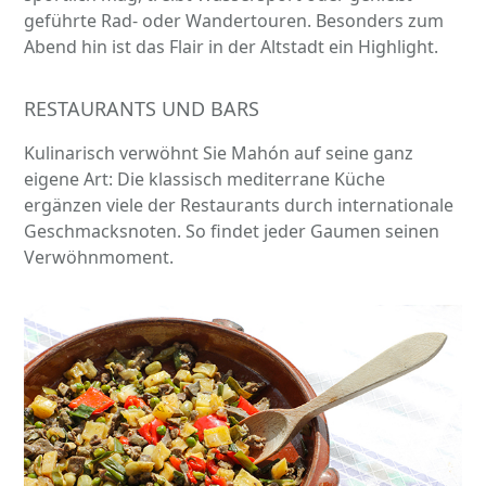
geführte Rad- oder Wandertouren. Besonders zum
Abend hin ist das Flair in der Altstadt ein Highlight.
RESTAURANTS UND BARS
Kulinarisch verwöhnt Sie Mahón auf seine ganz
eigene Art: Die klassisch mediterrane Küche
ergänzen viele der Restaurants durch internationale
Geschmacksnoten. So findet jeder Gaumen seinen
Verwöhnmoment.