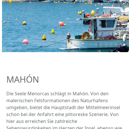
MAHÓN
Die Seele Menorcas schlägt in Mahón. Von den
malerischen Felsformationen des Naturhafens
umgeben, bietet die Hauptstadt der Mittelmeerinsel
schon bei der Anfahrt eine pittoreske Szenerie. Von
hier aus erreichen Sie zahlreiche
Sehenswürdigkeiten im Herzen der Insel, ebenso wie