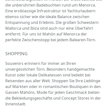
die unberührten Badebuchten rund um Menorca.
Eine erstklassige Infrastruktur ist Yachturlaubern
ebenso sicher wie die ideale Balance zwischen
Entspannung und Erlebnis. Die großen Schwestern
Mallorca und Ibiza sind auch nur eine Überfahrt
entfernt. Für uns ist Mahón auf Menorca der
perfekte Zwischenstopp bei jedem Balearen-Törn.
SHOPPING
Souvenirs erinnern für immer an Ihren
unvergesslichen Törn. Besonders handgemachte
Kunst oder lokale Delikatessen sind beliebt bei
Reisenden aus aller Welt. Shoppen Sie Ihre Lieblinge
auf Märkten oder in romantischen Boutiquen in den
Gassen Mahóns. Mode für jeden Geschmack bieten
die Bekleidungsgeschäfte und Concept Stores in der
Innenstadt.