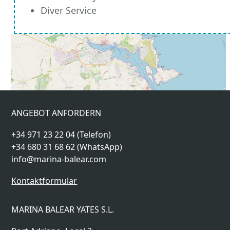
Diver Service
ANGEBOT ANFORDERN
+34 971 23 22 04 (Telefon)
+34 680 31 68 62 (WhatsApp)
info@marina-balear.com
Kontaktformular
MARINA BALEAR YATES S.L.